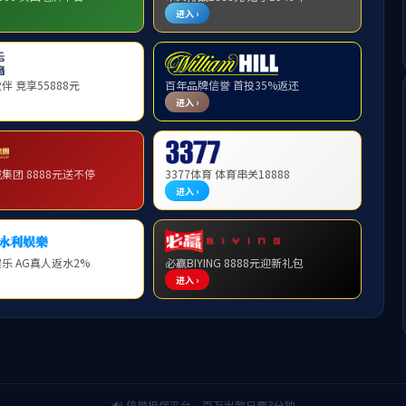
公
citygroup太阳成集团集团-
计划”联合正式启动 suncitygroup太阳成集团
发布时间：2026-05-29 15:15:42 人气：21