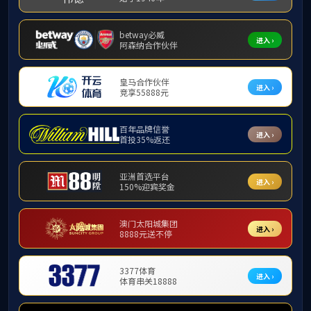
关于我们
企业荣誉
01
03
About us
Corporate Honor
企业文化
管理团队
02
04
Corporate Culture
Management Team
集团简介