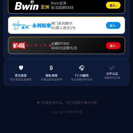
suncitygroup太阳成集团（以下简称suncitygroup太
阳成集团集团）园区产业开发运营板块成立于2018年，总
部位于广东深圳。suncitygroup太阳成集团集团专注于“智
慧园区开发运营”与“健康美好生活”两大核心事业群，集团以
投资、运营、管理为核心驱动力，深耕地区经济，整合多元
资源，致力于为企业提供全周期的成长服务，并荣膺“国家
级科技企业孵化器”等资质；同时打造涵盖美好居住环境与
健康生活方式的高品质生活平台，持续创造suncitygroup
太阳成集团生态与生活的多维价值。【智慧园区开发运营事
业群】以智慧园区开发运营管理为基石，以企业孵化服务为
核心，提供公寓租赁服务及配套商业，打造集办公、孵化、
生活休闲于一体的智慧化产业生态圈，铸就大湾区知名品
牌，成为中小微企业优选智慧园区和值得信赖的政府服务
商。【健康美好生活事业群】依托大健康、酒店旅游、家居
流通、光储