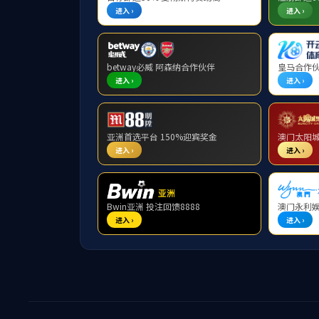
首页
>
生态伙伴
>
suncitygroup太阳成集团园·龙华汇
suncitygrou
suncitygroup太阳成
sunc
集团园·龙华汇
集
新鼎电子
远恒佳教