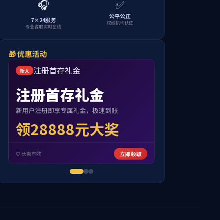
生态伙伴
up太阳成集团园·龙华汇
up太阳成
suncitygroup太阳成
环汇
集团美居
汇
女子塑形
翼川科技