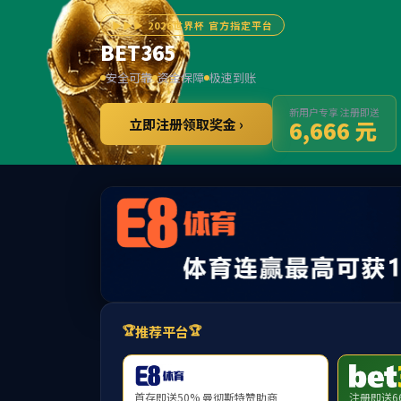
首
189 2464 8255