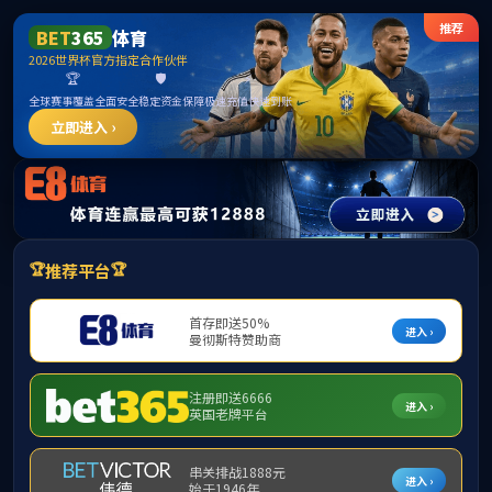
suncitygroup太阳新城(中国)集团官方网站
生态伙伴
<返回
首页
>
生态伙伴
>
suncitygroup太阳成集团园·民治汇
suncitygroup太阳成集团集团-suncitygr
oup太阳成集团园·民治汇
suncitygroup太阳成集
suncitygroup太阳成集
团园·龙华汇
团园·观澜汇