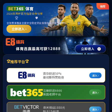
suncitygroup太阳新城(中国)集团官方网站
走进suncitygro
<返回
首页
>
走进suncitygroup太阳成集团
>
企业资质
0755-29360634
深圳市龙华区景龙建设路18号suncitygroup太阳成集团园·龙华
汇健行楼3F-318
法律声明·网站地图·
联络我们