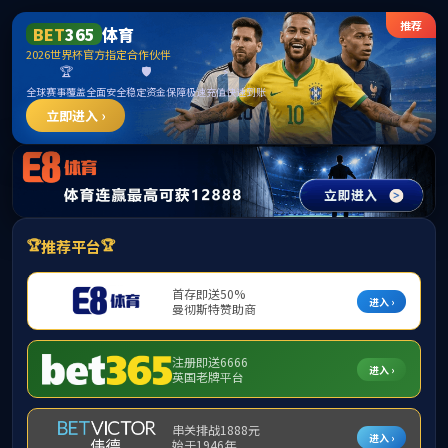
suncitygroup太阳新城(中国)集团官方网站
优秀人才招聘
<返回
首页
>
相关内容