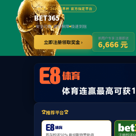
您访问路径含有非法字符，防注入
返回首页
程序版本：3.2.14-20260615